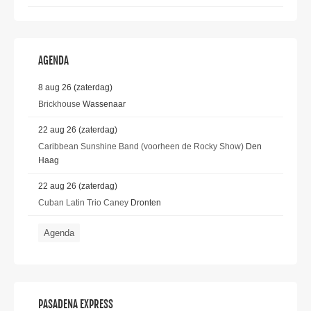
AGENDA
8 aug 26 (zaterdag)
Brickhouse
Wassenaar
22 aug 26 (zaterdag)
Caribbean Sunshine Band (voorheen de Rocky Show)
Den
Haag
22 aug 26 (zaterdag)
Cuban Latin Trio Caney
Dronten
Agenda
PASADENA EXPRESS