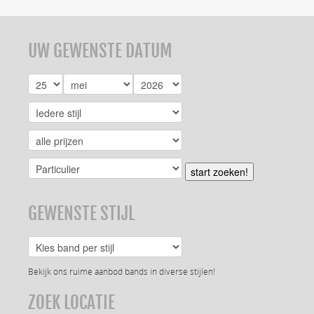
UW GEWENSTE DATUM
start zoeken!
GEWENSTE STIJL
Bekijk ons ruime aanbod bands in diverse stijlen!
ZOEK LOCATIE