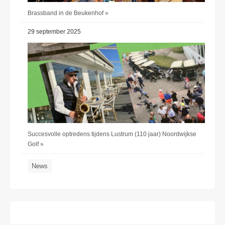
Brassband in de Beukenhof »
29 september 2025
Succesvolle optredens tijdens Lustrum (110 jaar) Noordwijkse
Golf »
News