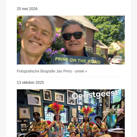
25 mei 2026
Fotografische Biografie Jan Prins - uniek »
13 oktober 2025