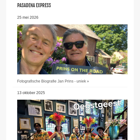
PASADENA EXPRESS
25 mei 2026
Fotografische Biografie Jan Prins - uniek »
13 oktober 2025