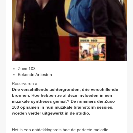
CONTACT
Zuco 103
Bekende Artiesten
Reserveren »
Drie verschillende achtergronden, drie verschillende
bronnen. Hoe hebben ze al deze invloeden in een
muzikale syntheses gemixt? De nummers die Zuco
103 opnamen in hun muzikale brainstorm sessies,
worden verder uitgewerkt in de studio.
Het is een ontdekkingsreis hoe de perfecte melodie,