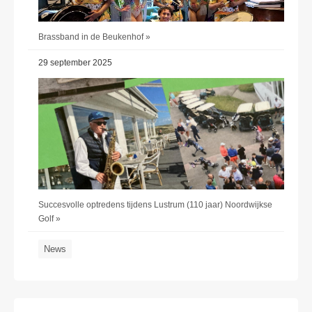
Brassband in de Beukenhof »
29 september 2025
Succesvolle optredens tijdens Lustrum (110 jaar) Noordwijkse
Golf »
News