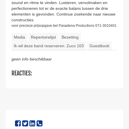
sound en ritme te vinden. Luisteren, vervolmaken en
perfectioneren tot er de exacte balans tussen de drie
elementen is gevonden. Continue zoekende naar nieuwe
constructies.
voor precieze prijsopgave bel Pasadena Productions 071-3010401
Media
Repertoirelijst
Bezetting
Ik wil deze band reserveren: Zuco 103
Guestbook
geen info beschikbaar
REACTIES: