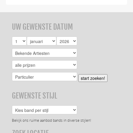
UW GEWENSTE DATUM
start zoeken!
GEWENSTE STIJL
Bekijk ons ruime aanbod bands in diverse stijlen!