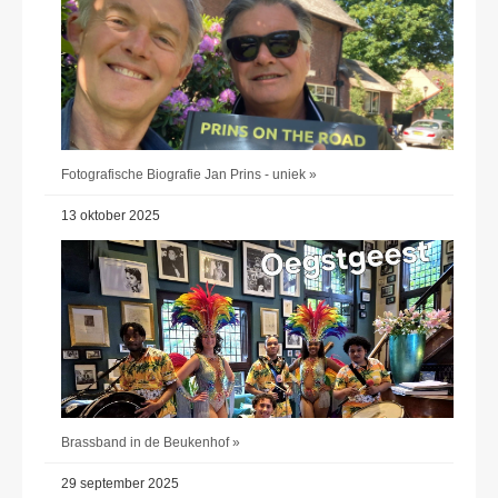
Fotografische Biografie Jan Prins - uniek »
13 oktober 2025
Brassband in de Beukenhof »
29 september 2025