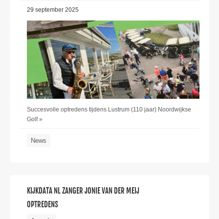
29 september 2025
Succesvolle optredens tijdens Lustrum (110 jaar) Noordwijkse
Golf »
News
KIJKDATA NL ZANGER JONIE VAN DER MEIJ
OPTREDENS