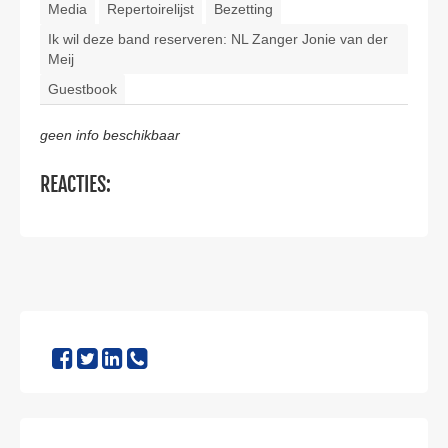
CONTACT
Media
Repertoirelijst
Bezetting
Ik wil deze band reserveren: NL Zanger Jonie van der
Meij
Guestbook
geen info beschikbaar
REACTIES: