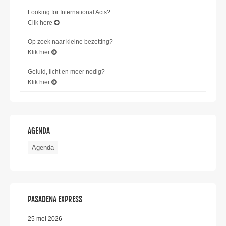
Looking for International Acts?
Clik here
Op zoek naar kleine bezetting?
Klik hier
Geluid, licht en meer nodig?
Klik hier
AGENDA
Agenda
PASADENA EXPRESS
25 mei 2026