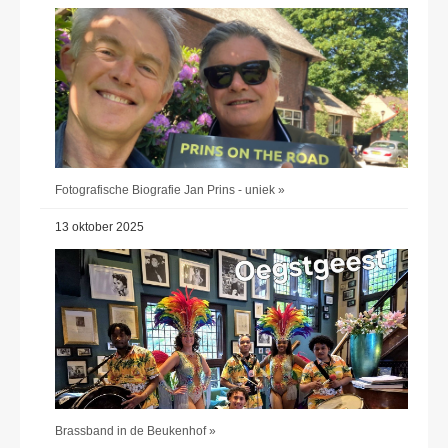
Fotografische Biografie Jan Prins - uniek »
13 oktober 2025
Brassband in de Beukenhof »