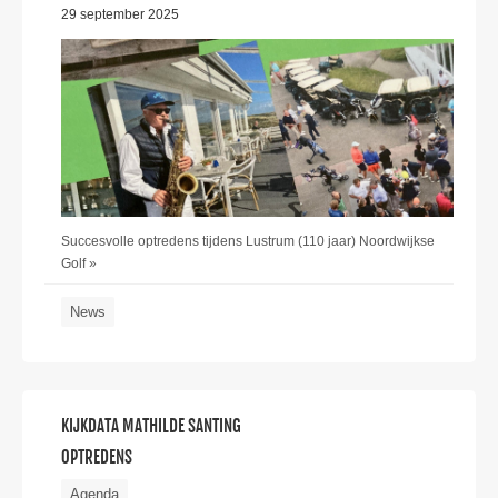
29 september 2025
Succesvolle optredens tijdens Lustrum (110 jaar) Noordwijkse
Golf »
News
KIJKDATA MATHILDE SANTING
OPTREDENS
Agenda