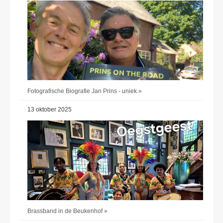
Fotografische Biografie Jan Prins - uniek »
13 oktober 2025
Brassband in de Beukenhof »