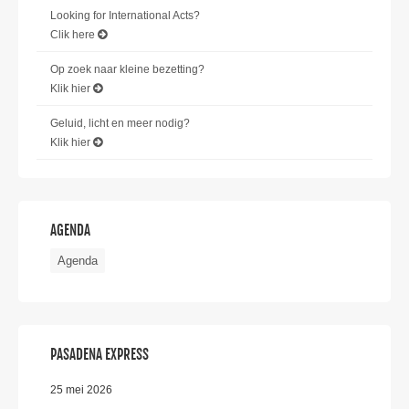
Looking for International Acts?
Clik here
Op zoek naar kleine bezetting?
Klik hier
Geluid, licht en meer nodig?
Klik hier
AGENDA
Agenda
PASADENA EXPRESS
25 mei 2026