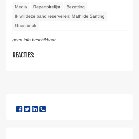
Media
Repertoirelijst
Bezetting
Ik wil deze band reserveren: Mathilde Santing
Guestbook
geen info beschikbaar
REACTIES: