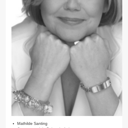
CONTACT
Mathilde Santing