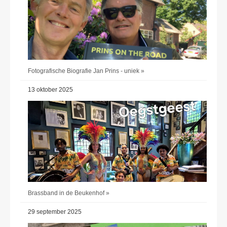
Fotografische Biografie Jan Prins - uniek »
13 oktober 2025
Brassband in de Beukenhof »
29 september 2025