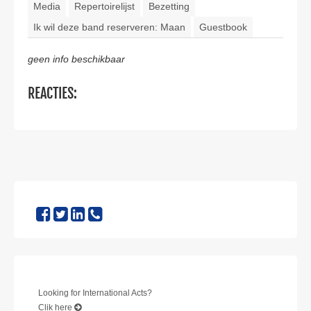
CONTACT
Media
Repertoirelijst
Bezetting
Ik wil deze band reserveren: Maan
Guestbook
geen info beschikbaar
REACTIES:
Looking for International Acts?
Clik here