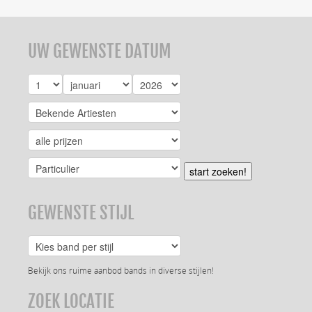
UW GEWENSTE DATUM
start zoeken!
GEWENSTE STIJL
Bekijk ons ruime aanbod bands in diverse stijlen!
ZOEK LOCATIE