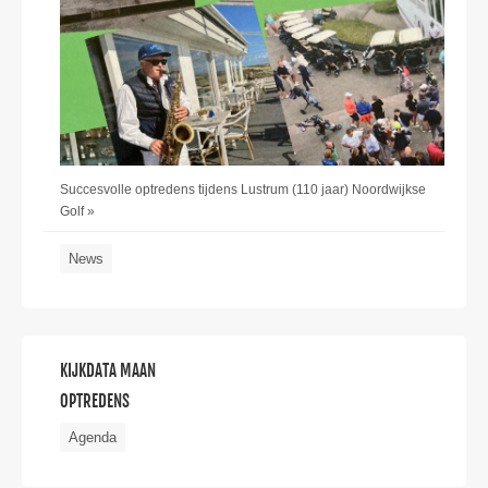
Succesvolle optredens tijdens Lustrum (110 jaar) Noordwijkse
Golf »
News
KIJKDATA MAAN
OPTREDENS
Agenda