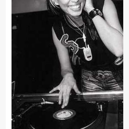
CONTACT