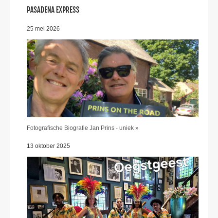
PASADENA EXPRESS
25 mei 2026
Fotografische Biografie Jan Prins - uniek »
13 oktober 2025