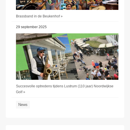
Brassband in de Beukenhof »
29 september 2025
Succesvolle optredens tijdens Lustrum (110 jaar) Noordwijkse
Golf »
News