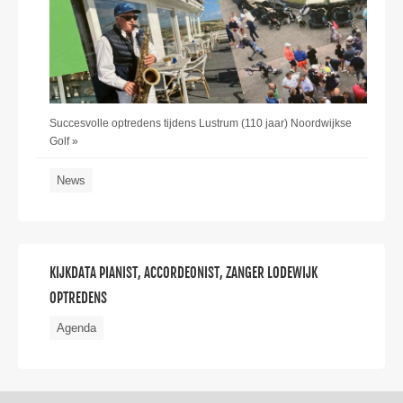
Succesvolle optredens tijdens Lustrum (110 jaar) Noordwijkse
Golf »
News
KIJKDATA PIANIST, ACCORDEONIST, ZANGER LODEWIJK
OPTREDENS
Agenda