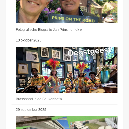
Fotografische Biografie Jan Prins - uniek »
13 oktober 2025
Brassband in de Beukenhof »
29 september 2025