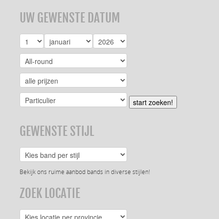
UW GEWENSTE DATUM
start zoeken!
GEWENSTE STIJL
Bekijk ons ruime aanbod bands in diverse stijlen!
ZOEK LOCATIE