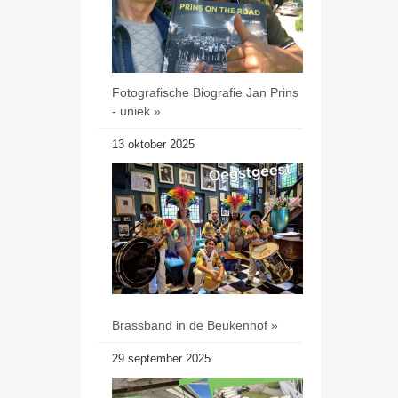
Fotografische Biografie Jan Prins
- uniek »
13 oktober 2025
Brassband in de Beukenhof »
29 september 2025