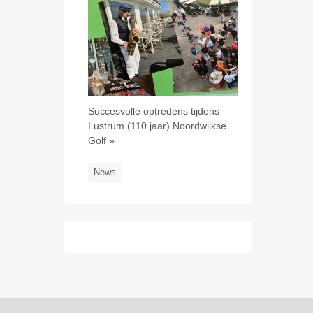
Succesvolle optredens tijdens
Lustrum (110 jaar) Noordwijkse
Golf »
News