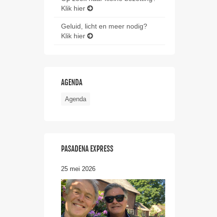
Klik hier
Geluid, licht en meer nodig?
Klik hier
AGENDA
Agenda
PASADENA EXPRESS
25 mei 2026