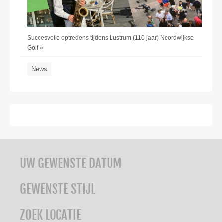
Succesvolle optredens tijdens Lustrum (110 jaar) Noordwijkse
Golf »
News
UW GEWENSTE DATUM
GEWENSTE STIJL
ZOEK LOCATIE