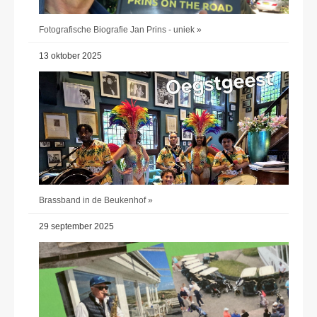
Fotografische Biografie Jan Prins - uniek »
13 oktober 2025
Brassband in de Beukenhof »
29 september 2025