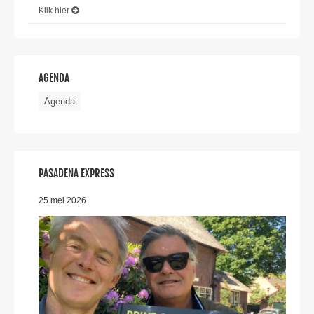
Klik hier
AGENDA
Agenda
PASADENA EXPRESS
25 mei 2026