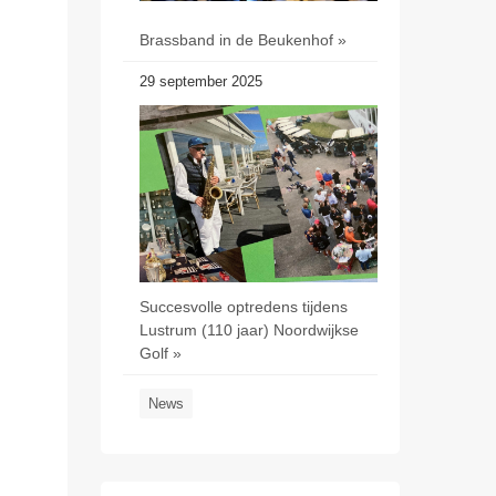
Brassband in de Beukenhof »
29 september 2025
Succesvolle optredens tijdens
Lustrum (110 jaar) Noordwijkse
Golf »
News