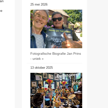
van
25 mei 2026
ee
Fotografische Biografie Jan Prins
- uniek »
13 oktober 2025