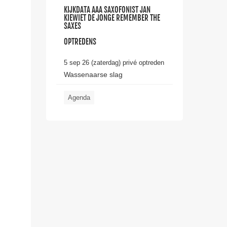
KIJKDATA AAA SAXOFONIST JAN
KIEWIET DE JONGE REMEMBER THE
SAXES
OPTREDENS
5 sep 26 (zaterdag) privé optreden
Wassenaarse slag
Agenda