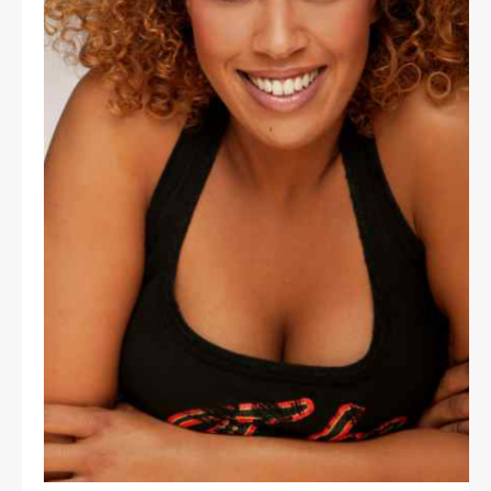
CONTACT