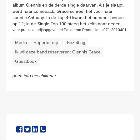
album Glennis en de derde single daarvan, Als je slaapt,
werd haar comeback. Grace schreef het voor haar
zoontje Anthony. In de Top 40 kwam het nummer binnen
op 12; in de Single Top 100 steeg het zelfs naar negen.
voor precieze prijsopgave bel Pasadena Productions 071-3010401
Media
Repertoirelijst
Bezetting
Ik wil deze band reserveren: Glennis Grace
Guestbook
geen info beschikbaar