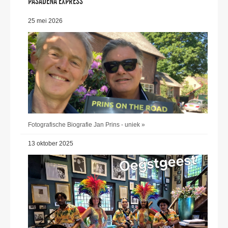
PASADENA EXPRESS
25 mei 2026
Fotografische Biografie Jan Prins - uniek »
13 oktober 2025