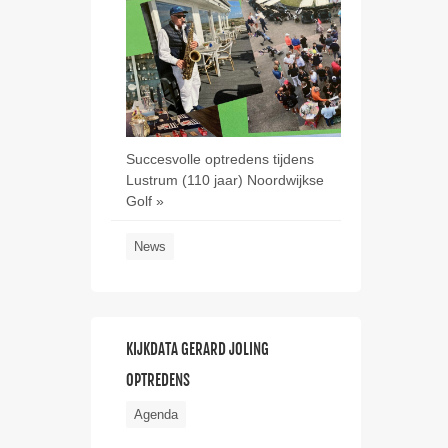
Succesvolle optredens tijdens
Lustrum (110 jaar) Noordwijkse
Golf »
News
KIJKDATA GERARD JOLING
OPTREDENS
Agenda