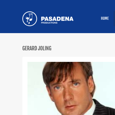
HOME
GERARD JOLING