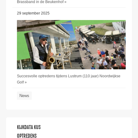
Brassband in de Beukenhof »
29 september 2025
Succesvolle optredens tijdens Lustrum (110 jaar) Noordwijkse
Golf »
News
KIJKDATA KUS
OPTREDENS