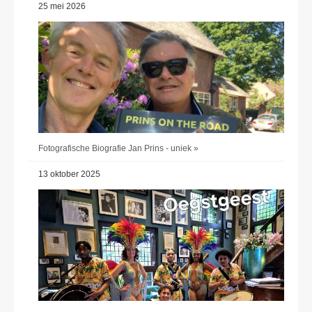
25 mei 2026
Fotografische Biografie Jan Prins - uniek »
13 oktober 2025