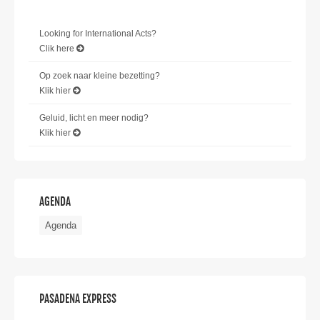
Looking for International Acts?
Clik here
Op zoek naar kleine bezetting?
Klik hier
Geluid, licht en meer nodig?
Klik hier
AGENDA
Agenda
PASADENA EXPRESS