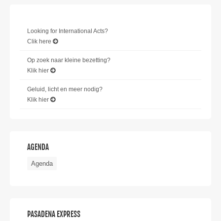
Looking for International Acts?
Clik here
Op zoek naar kleine bezetting?
Klik hier
Geluid, licht en meer nodig?
Klik hier
AGENDA
Agenda
PASADENA EXPRESS