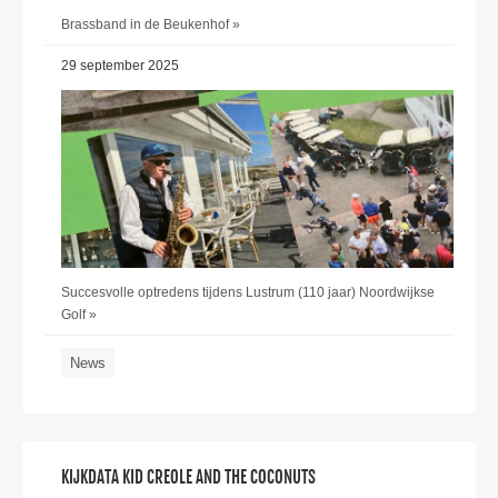
Brassband in de Beukenhof »
29 september 2025
Succesvolle optredens tijdens Lustrum (110 jaar) Noordwijkse
Golf »
News
KIJKDATA KID CREOLE AND THE COCONUTS