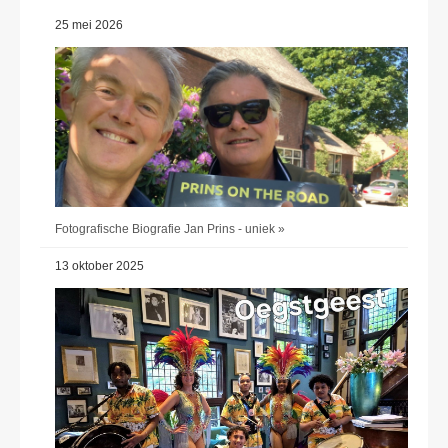
25 mei 2026
Fotografische Biografie Jan Prins - uniek »
13 oktober 2025