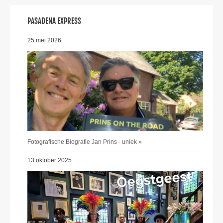
PASADENA EXPRESS
25 mei 2026
Fotografische Biografie Jan Prins - uniek »
13 oktober 2025