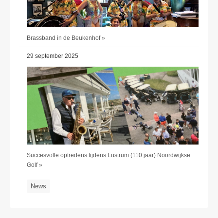
Brassband in de Beukenhof »
29 september 2025
Succesvolle optredens tijdens Lustrum (110 jaar) Noordwijkse
Golf »
News