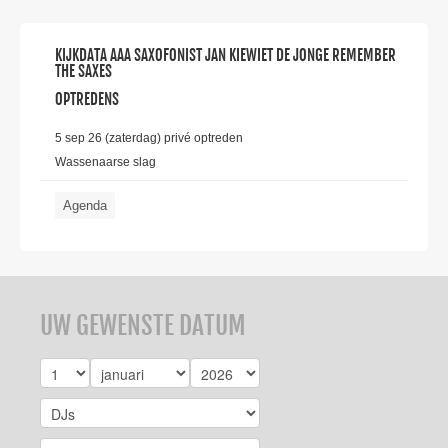
KIJKDATA AAA SAXOFONIST JAN KIEWIET DE JONGE REMEMBER
THE SAXES
OPTREDENS
5 sep 26 (zaterdag) privé optreden
Wassenaarse slag
Agenda
UW GEWENSTE DATUM