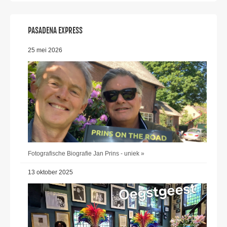
PASADENA EXPRESS
25 mei 2026
Fotografische Biografie Jan Prins - uniek »
13 oktober 2025