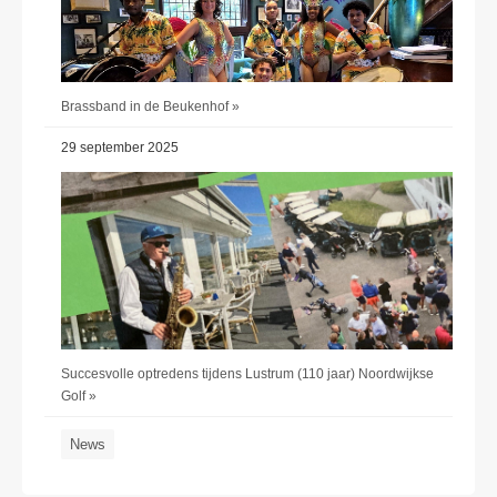
Brassband in de Beukenhof »
29 september 2025
Succesvolle optredens tijdens Lustrum (110 jaar) Noordwijkse
Golf »
News